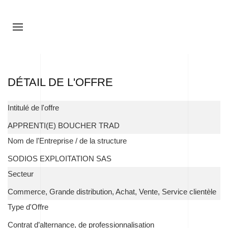
DÉTAIL DE L'OFFRE
Intitulé de l'offre
APPRENTI(E) BOUCHER TRAD
Nom de l'Entreprise / de la structure
SODIOS EXPLOITATION SAS
Secteur
Commerce, Grande distribution, Achat, Vente, Service clientèle
Type d'Offre
Contrat d’alternance, de professionnalisation