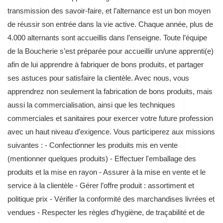
transmission des savoir-faire, et l’alternance est un bon moyen
de réussir son entrée dans la vie active. Chaque année, plus de
4.000 alternants sont accueillis dans l’enseigne. Toute l’équipe
de la Boucherie s’est préparée pour accueillir un/une apprenti(e)
afin de lui apprendre à fabriquer de bons produits, et partager
ses astuces pour satisfaire la clientèle. Avec nous, vous
apprendrez non seulement la fabrication de bons produits, mais
aussi la commercialisation, ainsi que les techniques
commerciales et sanitaires pour exercer votre future profession
avec un haut niveau d’exigence. Vous participerez aux missions
suivantes : - Confectionner les produits mis en vente
(mentionner quelques produits) - Effectuer l'emballage des
produits et la mise en rayon - Assurer à la mise en vente et le
service à la clientèle - Gérer l’offre produit : assortiment et
politique prix - Vérifier la conformité des marchandises livrées et
vendues - Respecter les règles d’hygiène, de traçabilité et de