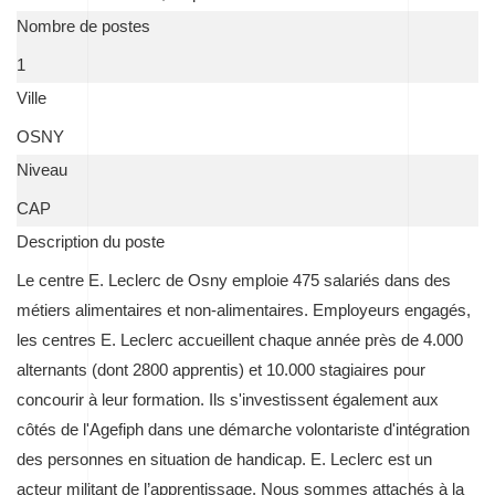
Nombre de postes
1
Ville
OSNY
Niveau
CAP
Description du poste
Le centre E. Leclerc de Osny emploie 475 salariés dans des
métiers alimentaires et non-alimentaires. Employeurs engagés,
les centres E. Leclerc accueillent chaque année près de 4.000
alternants (dont 2800 apprentis) et 10.000 stagiaires pour
concourir à leur formation. Ils s'investissent également aux
côtés de l'Agefiph dans une démarche volontariste d'intégration
des personnes en situation de handicap. E. Leclerc est un
acteur militant de l’apprentissage. Nous sommes attachés à la