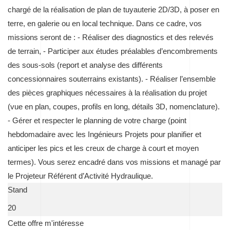
chargé de la réalisation de plan de tuyauterie 2D/3D, à poser en
terre, en galerie ou en local technique. Dans ce cadre, vos
missions seront de : - Réaliser des diagnostics et des relevés
de terrain, - Participer aux études préalables d’encombrements
des sous-sols (report et analyse des différents
concessionnaires souterrains existants). - Réaliser l’ensemble
des pièces graphiques nécessaires à la réalisation du projet
(vue en plan, coupes, profils en long, détails 3D, nomenclature).
- Gérer et respecter le planning de votre charge (point
hebdomadaire avec les Ingénieurs Projets pour planifier et
anticiper les pics et les creux de charge à court et moyen
termes). Vous serez encadré dans vos missions et managé par
le Projeteur Référent d’Activité Hydraulique.
Stand
20
Cette offre m'intéresse