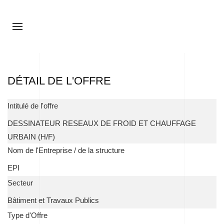
DÉTAIL DE L'OFFRE
Intitulé de l'offre
DESSINATEUR RESEAUX DE FROID ET CHAUFFAGE
URBAIN (H/F)
Nom de l'Entreprise / de la structure
EPI
Secteur
Bâtiment et Travaux Publics
Type d'Offre