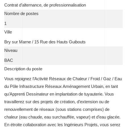
Contrat d’alternance, de professionnalisation
Nombre de postes
1
Ville
Bry sur Marne / 15 Rue des Hauts Guibouts
Niveau
BAC
Description du poste
Vous rejoignez l’Activité Réseaux de Chaleur / Froid / Gaz / Eau
du Pôle Infrastructure Réseaux Aménagement Urbain, en tant
qu’Apprenti Dessinateur en implantation de tuyauterie. Vous
travaillerez sur des projets de création, d’extension ou de
renouvellement de réseaux (sous stations comprises) de
chaleur (eau chaude, eau surchauffée, vapeur) et d’eau glacée.
En étroite collaboration avec les Ingénieurs Projets, vous serez