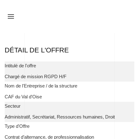
DÉTAIL DE L'OFFRE
Intitulé de l'offre
Chargé de mission RGPD H/F
Nom de l'Entreprise / de la structure
CAF du Val d'Oise
Secteur
Administratif, Secrétariat, Ressources humaines, Droit
Type d'Offre
Contrat d’alternance, de professionnalisation