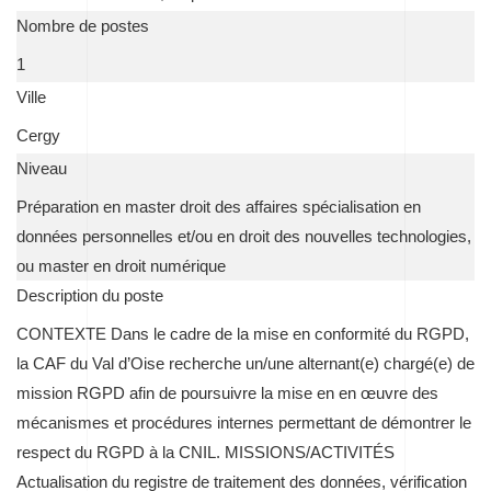
Nombre de postes
1
Ville
Cergy
Niveau
Préparation en master droit des affaires spécialisation en
données personnelles et/ou en droit des nouvelles technologies,
ou master en droit numérique
Description du poste
CONTEXTE Dans le cadre de la mise en conformité du RGPD,
la CAF du Val d’Oise recherche un/une alternant(e) chargé(e) de
mission RGPD afin de poursuivre la mise en en œuvre des
mécanismes et procédures internes permettant de démontrer le
respect du RGPD à la CNIL. MISSIONS/ACTIVITÉS
Actualisation du registre de traitement des données, vérification