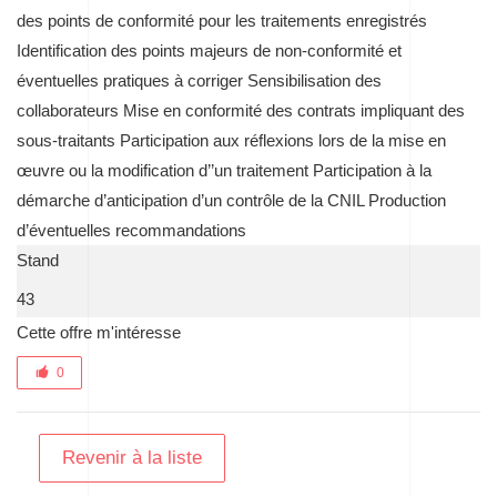
des points de conformité pour les traitements enregistrés
Identification des points majeurs de non-conformité et
éventuelles pratiques à corriger Sensibilisation des
collaborateurs Mise en conformité des contrats impliquant des
sous-traitants Participation aux réflexions lors de la mise en
œuvre ou la modification d’’un traitement Participation à la
démarche d’anticipation d’un contrôle de la CNIL Production
d’éventuelles recommandations
Stand
43
Cette offre m'intéresse
0
Revenir à la liste